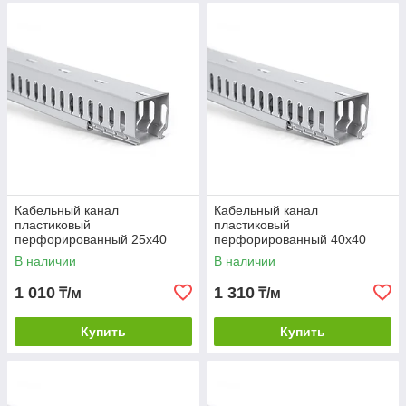
Кабельный канал
Кабельный канал
пластиковый
пластиковый
перфорированный 25х40
перфорированный 40х40
В наличии
В наличии
1 010
1 310
₸/м
₸/м
Купить
Купить