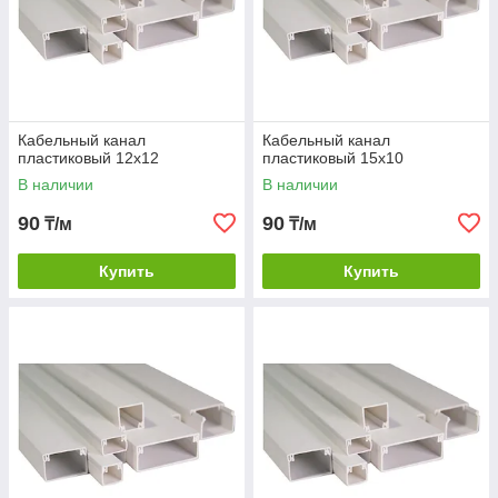
Кабельный канал
Кабельный канал
пластиковый 12х12
пластиковый 15х10
В наличии
В наличии
90
90
₸/м
₸/м
Купить
Купить