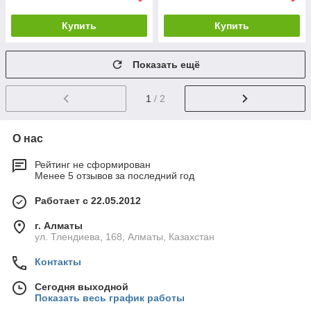
Купить
Купить
Показать ещё
1
/ 2
О нас
Рейтинг не сформирован
Менее 5 отзывов за последний год
Работает с 22.05.2012
г. Алматы
ул. Тлендиева, 168, Алматы, Казахстан
Контакты
Сегодня выходной
Показать весь график работы