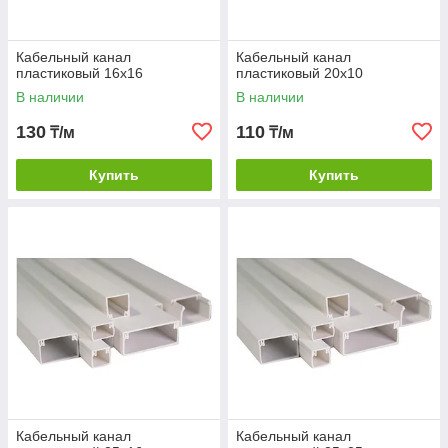
Кабельный канал
Кабельный канал
пластиковый 16х16
пластиковый 20х10
В наличии
В наличии
130
110
₸/м
₸/м
Купить
Купить
Кабельный канал
Кабельный канал