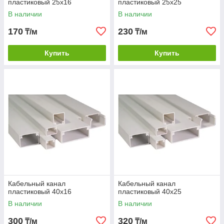
пластиковый 25х16
пластиковый 25х25
В наличии
В наличии
170
230
₸/м
₸/м
Купить
Купить
Кабельный канал
Кабельный канал
пластиковый 40х16
пластиковый 40х25
В наличии
В наличии
300
320
₸/м
₸/м