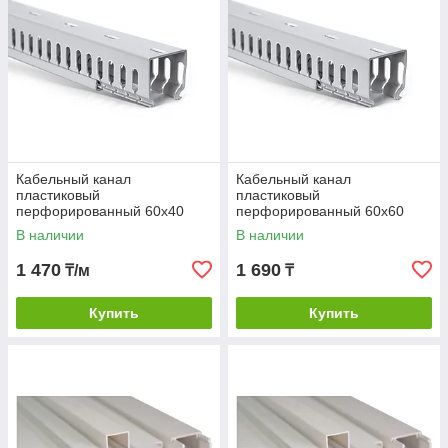
Кабельный канал
Кабельный канал
пластиковый
пластиковый
перфорированный 60х40
перфорированный 60х60
В наличии
В наличии
1 470
1 690
₸/м
₸
Купить
Купить