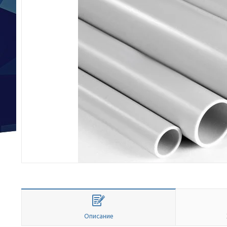
Описание