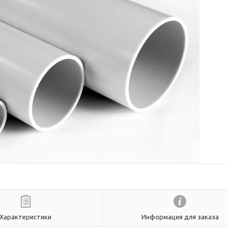
Характеристики
Информация для заказа