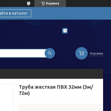
Корзина
ейти в каталог
Корзина
Труба жесткая ПВХ 32мм (3м/
72м)