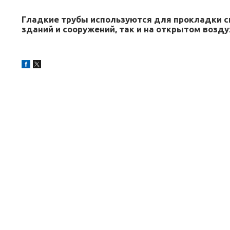
Гладкие трубы используются для прокладки с
зданий и сооружений, так и на открытом возду