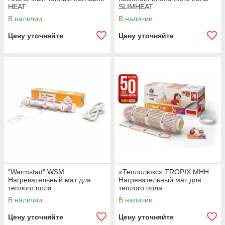
HEAT
SLIMHEAT
В наличии
В наличии
Цену уточняйте
Цену уточняйте
"Warmstad" WSM.
«Теплолюкс» TROPIX МНН.
Нагревательный мат для
Нагревательный мат для
теплого пола
теплого пола
В наличии
В наличии
Цену уточняйте
Цену уточняйте