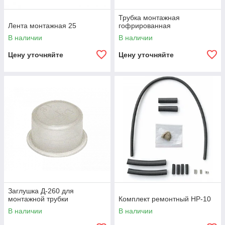
Трубка монтажная
Лента монтажная 25
гофрированная
В наличии
В наличии
Цену уточняйте
Цену уточняйте
Заглушка Д-260 для
монтажной трубки
Комплект ремонтный НР-10
В наличии
В наличии