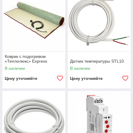
Коврик с подогревом
«Теплолюкс» Express
Датчик температуры STL10
В наличии
В наличии
Цену уточняйте
Цену уточняйте