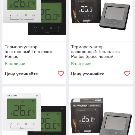
Терморегулятор
Терморегулятор
электронный Теплолюкс
электронный Теплолюкс
Pontus
Pontus Space черный
В наличии
В наличии
Цену уточняйте
Цену уточняйте