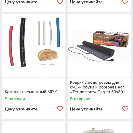
Цену уточняйте
Цену уточняйте
Коврик с подогревом для
сушки обуви и обогрева ног
Комплект ремонтный МР-9
«Теплолюкс» Carpet 50x80
В наличии
В наличии
Цену уточняйте
Цену уточняйте