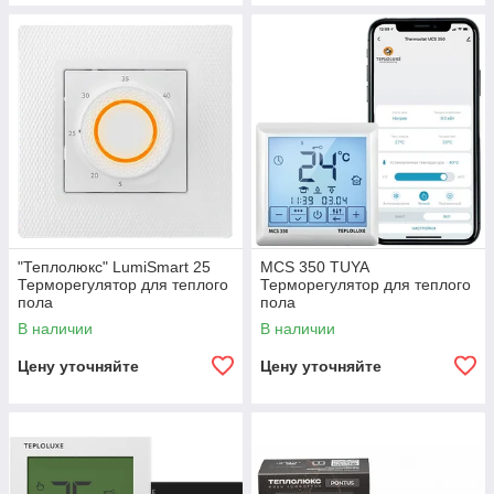
"Теплолюкс" LumiSmart 25
MCS 350 TUYA
Терморегулятор для теплого
Терморегулятор для теплого
пола
пола
В наличии
В наличии
Цену уточняйте
Цену уточняйте