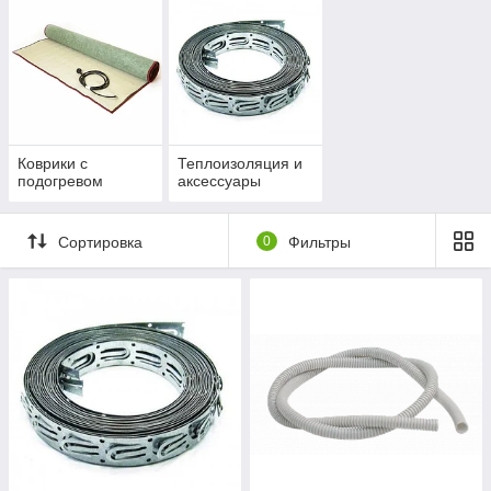
Коврики с
Теплоизоляция и
подогревом
аксессуары
Сортировка
0
Фильтры