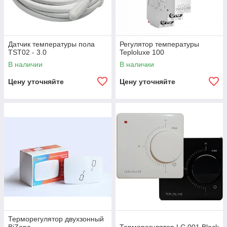
Датчик температуры пола
Регулятор температуры
TST02 - 3.0
Teploluxe 100
В наличии
В наличии
Цену уточняйте
Цену уточняйте
Терморегулятор двухзонный