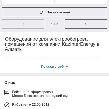
Показать ещё
1
/ 2
Оборудование для электрообогрева
помещений от компании KazInterEnergy в
Алматы
Показать всё
О нас
Рейтинг не сформирован
Менее 5 отзывов за последний год
Работает с 22.05.2012