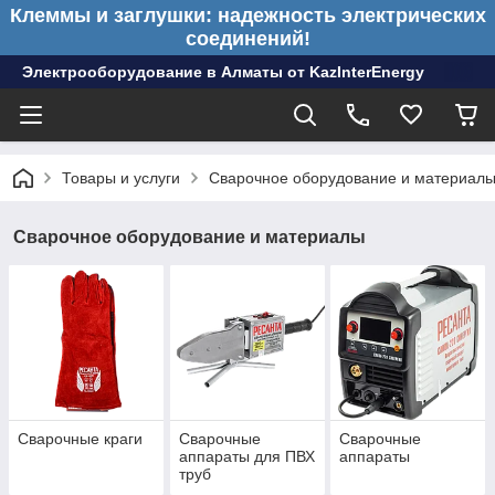
Клеммы и заглушки: надежность электрических
соединений!
Электрооборудование в Алматы от KazInterEnergy
Товары и услуги
Сварочное оборудование и материал
Сварочное оборудование и материалы
Сварочные краги
Сварочные
Сварочные
аппараты для ПВХ
аппараты
труб