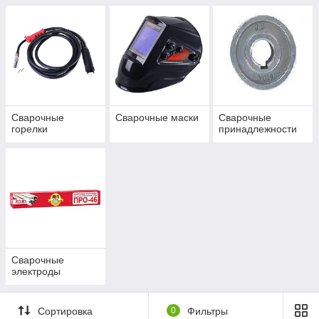
Сварочные
Сварочные маски
Сварочные
горелки
принадлежности
Сварочные
электроды
Сортировка
0
Фильтры