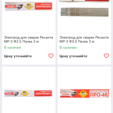
Электрод для сварки Ресанта
Электрод для сварки Ресанта
МР-3 Ф2,5 Пачка 3 кг
МР-3 Ф3,0 Пачка 3 кг
В наличии
В наличии
Цену уточняйте
Цену уточняйте