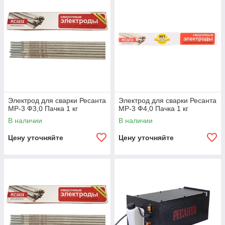
Электрод для сварки Ресанта
Электрод для сварки Ресанта
МР-3 Ф3,0 Пачка 1 кг
МР-3 Ф4,0 Пачка 1 кг
В наличии
В наличии
Цену уточняйте
Цену уточняйте