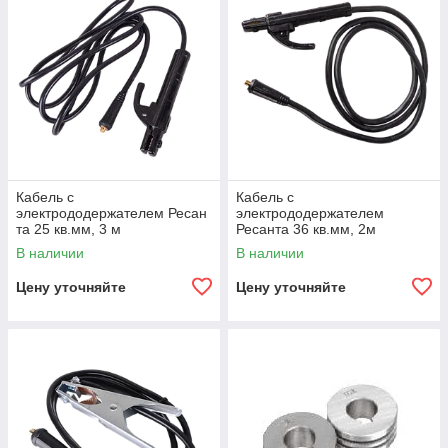
Кабель с
Кабель с
электрододержателем Ресан
электрододержателем
та 25 кв.мм, 3 м
Ресанта 36 кв.мм, 2м
В наличии
В наличии
Цену уточняйте
Цену уточняйте