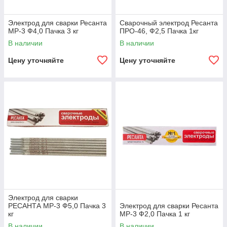
Электрод для сварки Ресанта
Сварочный электрод Ресанта
МР-3 Ф4,0 Пачка 3 кг
ПРО-46, Ф2,5 Пачка 1кг
В наличии
В наличии
Цену уточняйте
Цену уточняйте
Электрод для сварки
РЕСАНТА МР-3 Ф5,0 Пачка 3
Электрод для сварки Ресанта
кг
МР-3 Ф2,0 Пачка 1 кг
В наличии
В наличии