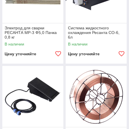
Электрод для сварки
Система жидкостного
РЕСАНТА МР-3 Ф5,0 Пачка
охлаждения Ресанта СО-6,
0,8 кг
6л
В наличии
В наличии
Цену уточняйте
Цену уточняйте