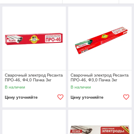
Сварочный электрод Ресанта
Сварочный электрод Ресанта
ПРО-46, Ф4,0 Пачка 3кг
ПРО-46, Ф3,0 Пачка 3кг
В наличии
В наличии
Цену уточняйте
Цену уточняйте