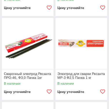
Цену уточняйте
Цену уточняйте
Сварочный электрод Ресанта
Электрод для сварки Ресанта
ПРО-46, Ф3,0 Пачка 1кг
МР-3 Ф2,5 Пачка 1 кг
В наличии
В наличии
Цену уточняйте
Цену уточняйте