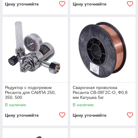
Цену уточняйте
Цену уточняйте
Редуктор с подогревом
Сварочная проволока
Ресанта для САИПА 250,
Ресанта СВ-08Г2С-O, Ф0,8
350, 500
мм Катушка 5кг
В наличии
В наличии
Цену уточняйте
Цену уточняйте