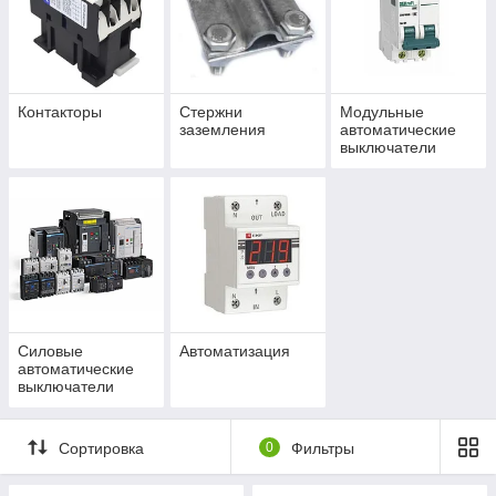
Контакторы
Стержни
Модульные
заземления
автоматические
выключатели
Силовые
Автоматизация
автоматические
выключатели
Сортировка
0
Фильтры