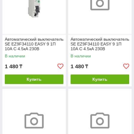
Автоматический выключатель
Автоматический выключатель
SE EZ9F34110 EASY 9 1П
SE EZ9F34110 EASY 9 1П
10А С 4.5кА 230В
10А С 4.5кА 230В
В наличии
В наличии
1 480
1 480
₸
₸
Купить
Купить