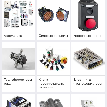
Автоматика
Силовые разъемы
Кнопочные посты
Трансформаторы
Кнопки,
Блоки питания
тока
переключатели,
(трансформаторы
лампочки
)