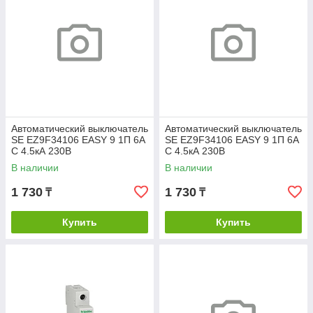
Автоматический выключатель
Автоматический выключатель
SE EZ9F34106 EASY 9 1П 6А
SE EZ9F34106 EASY 9 1П 6А
С 4.5кА 230В
С 4.5кА 230В
В наличии
В наличии
1 730
1 730
₸
₸
Купить
Купить