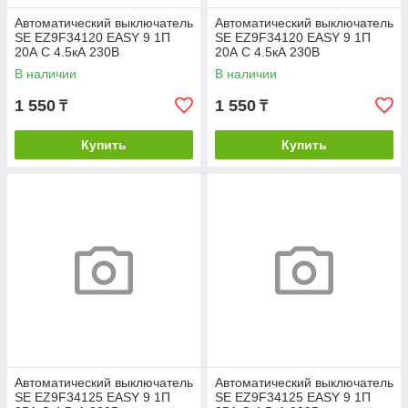
Автоматический выключатель
Автоматический выключатель
SE EZ9F34120 EASY 9 1П
SE EZ9F34120 EASY 9 1П
20А С 4.5кА 230В
20А С 4.5кА 230В
В наличии
В наличии
1 550
1 550
₸
₸
Купить
Купить
Автоматический выключатель
Автоматический выключатель
SE EZ9F34125 EASY 9 1П
SE EZ9F34125 EASY 9 1П