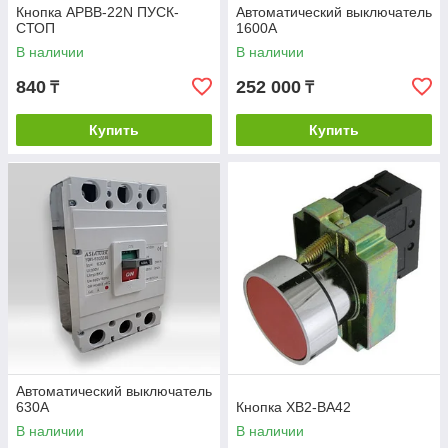
Кнопка APBB-22N ПУСК-
Автоматический выключатель
СТОП
1600А
В наличии
В наличии
840
252 000
₸
₸
Купить
Купить
Автоматический выключатель
630А
Кнопка XB2-BA42
В наличии
В наличии