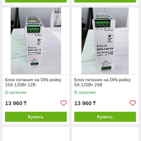
Блок питания на DIN-рейку
Блок питания на DIN-рейку
10А 120Вт 12В
5А 120Вт 24В
В наличии
В наличии
13 960
13 960
₸
₸
Купить
Купить