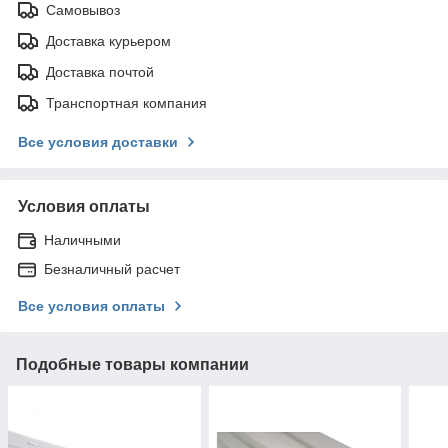
Самовывоз
Доставка курьером
Доставка почтой
Транспортная компания
Все условия доставки
Условия оплаты
Наличными
Безналичный расчет
Все условия оплаты
Подобные товары компании