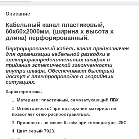
Описание
Кабельный канал пластиковый,
60х60х2000мм, (ширина х высота х
длина) перфорированный.
Перфорированный кабель канал предназначен
для организации кабельной разводки в
электрораспределительных шкафах и
придания эстетической законченности
внутри шкафа. Обеспечивает быстрый
доступ к электропроводке в аварийных
ситуациях.
Характеристика:
Материал: пластичный, самозатухающий ПВХ
Огнестойкость: при возгорании материал не
позволяет огню распространяться.
Прочность: не менее 5кгс/м при температуре -25С
Цвет серый 7023.