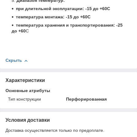
Диапазон температур:
при длительной эксплуатации: -15 до +60С
температура монтажа: -15 до +60С
температура хранения и транспортирования: -25
до +60
С
Скрыть
Характеристики
Основные атрибуты
Тип конструкции
Перфорированная
Условия доставки
Доставка осуществляется только по предоплате.