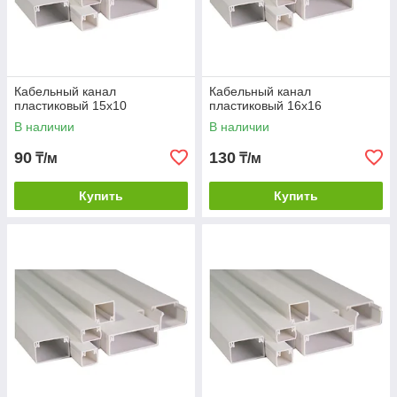
Кабельный канал
Кабельный канал
пластиковый 15х10
пластиковый 16х16
В наличии
В наличии
90
130
₸/м
₸/м
Купить
Купить