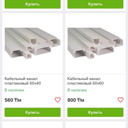
Купить
Купить
Кабельный канал
Кабельный канал
пластиковый 60х40
пластиковый 60х60
В наличии
В наличии
560
800
₸/м
₸/м
Купить
Купить