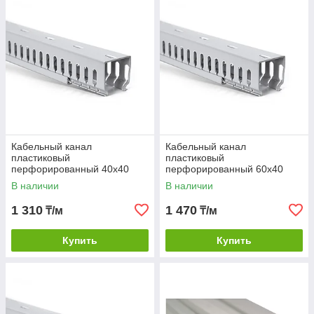
Кабельный канал
Кабельный канал
пластиковый
пластиковый
перфорированный 40х40
перфорированный 60х40
В наличии
В наличии
1 310
1 470
₸/м
₸/м
Купить
Купить