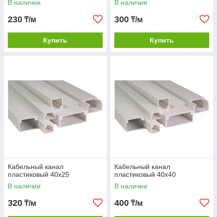
В наличии
В наличии
230
300
₸/м
₸/м
Купить
Купить
Кабельный канал
Кабельный канал
пластиковый 40х25
пластиковый 40х40
В наличии
В наличии
320
400
₸/м
₸/м