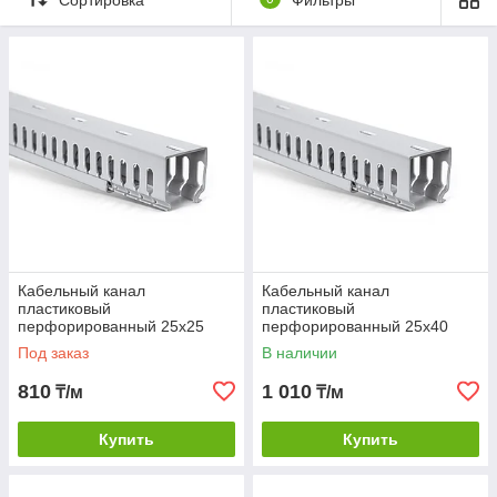
Кабельный канал
Кабельный канал
пластиковый
пластиковый
перфорированный 25х25
перфорированный 25х40
Под заказ
В наличии
810
1 010
₸/м
₸/м
Купить
Купить