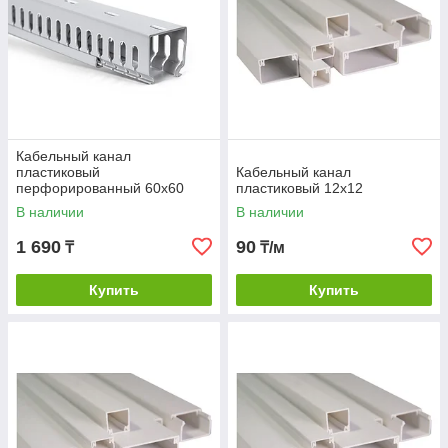
Кабельный канал
пластиковый
Кабельный канал
перфорированный 60х60
пластиковый 12х12
В наличии
В наличии
1 690
90
₸
₸/м
Купить
Купить