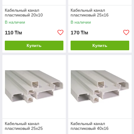
Кабельный канал
Кабельный канал
пластиковый 20х10
пластиковый 25х16
В наличии
В наличии
110
170
₸/м
₸/м
Купить
Купить
Кабельный канал
Кабельный канал
пластиковый 25х25
пластиковый 40х16