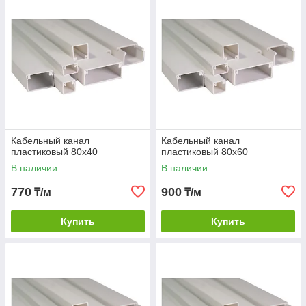
Кабельный канал
Кабельный канал
пластиковый 80х40
пластиковый 80х60
В наличии
В наличии
770
900
₸/м
₸/м
Купить
Купить