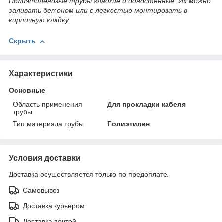
Полиэтиленовые трубы гладкие и одностенные. Их можно
заливать бетоном или с легкостью монтировать в
кирпичную кладку.
Скрыть
Характеристики
Основные
Область применения
Для прокладки кабеля
трубы
Тип материала трубы
Полиэтилен
Условия доставки
Доставка осуществляется только по предоплате.
Самовывоз
Доставка курьером
Доставка почтой