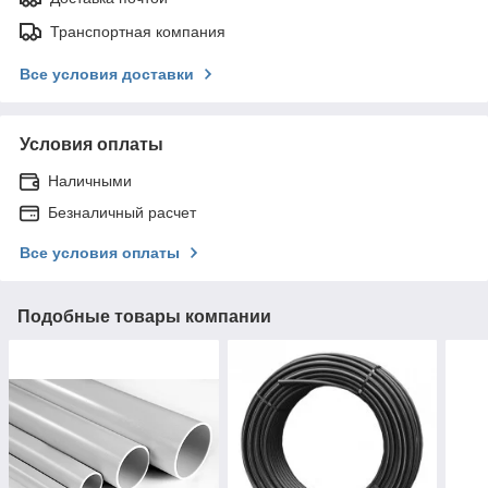
Транспортная компания
Все условия доставки
Условия оплаты
Наличными
Безналичный расчет
Все условия оплаты
Подобные товары компании