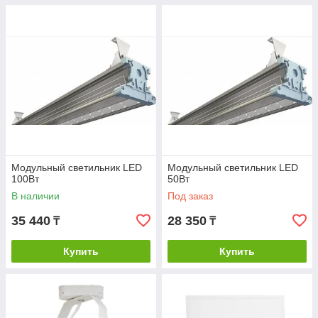
Модульный светильник LED
Модульный светильник LED
100Вт
50Вт
В наличии
Под заказ
35 440
28 350
₸
₸
Купить
Купить