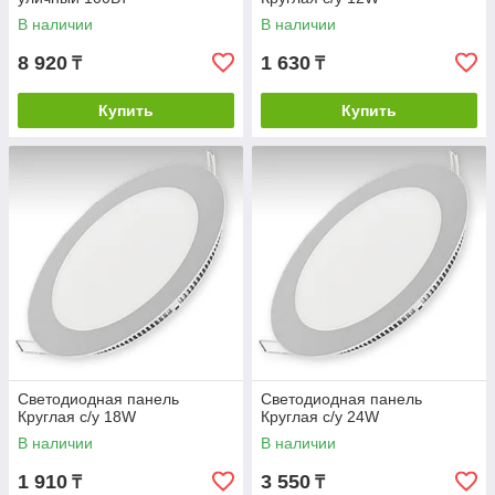
В наличии
В наличии
8 920
1 630
₸
₸
Купить
Купить
Светодиодная панель
Светодиодная панель
Круглая с/у 18W
Круглая с/у 24W
В наличии
В наличии
1 910
3 550
₸
₸