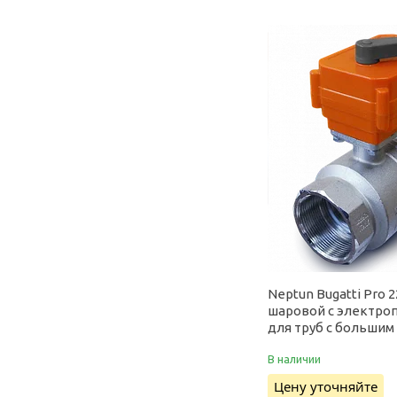
Neptun Bugatti Pro 2
шаровой с электро
для труб с больши
В наличии
Цену уточняйте