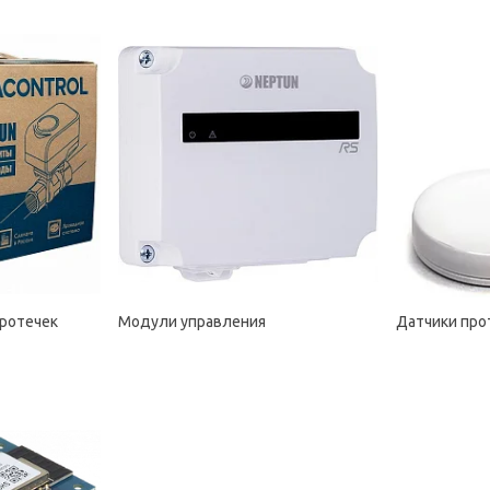
ротечек
Модули управления
Датчики про