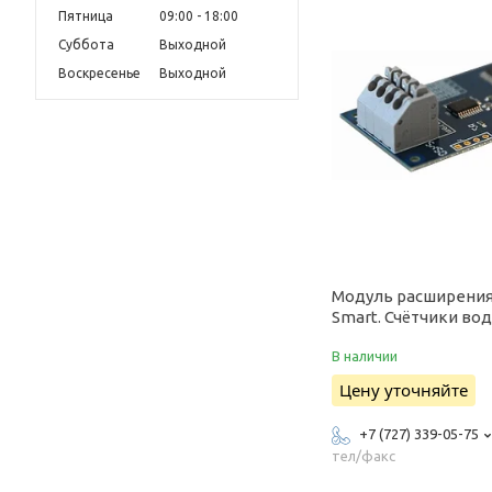
Пятница
09:00
18:00
Суббота
Выходной
Воскресенье
Выходной
Модуль расширения
Smart. Счётчики во
В наличии
Цену уточняйте
+7 (727) 339-05-75
тел/факс