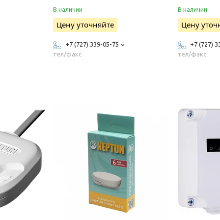
В наличии
В наличии
Цену уточняйте
Цену уточ
+7 (727) 339-05-75
+7 (727) 3
тел/факс
тел/факс