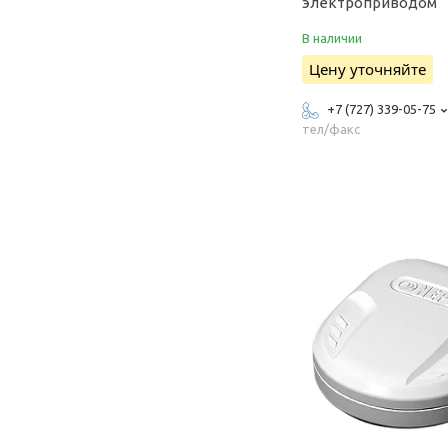
электроприводом
В наличии
Цену уточняйте
+7 (727) 339-05-75
тел/факс