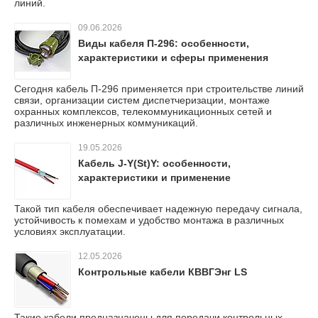
линий.
09.06.2026
Виды кабеля П-296: особенности,
характеристики и сферы применения
Сегодня кабель П-296 применяется при строительстве линий
связи, организации систем диспетчеризации, монтаже
охранных комплексов, телекоммуникационных сетей и
различных инженерных коммуникаций.
19.05.2026
Кабель J-Y(St)Y: особенности,
характеристики и применение
Такой тип кабеля обеспечивает надежную передачу сигнала,
устойчивость к помехам и удобство монтажа в различных
условиях эксплуатации.
12.05.2026
Контрольные кабели КВВГЭнг LS
Такие кабели предназначены для передачи контрольных