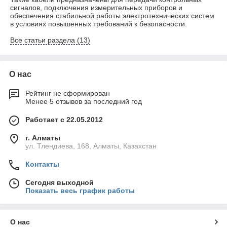
сигналов, подключения измерительных приборов и
обеспечения стабильной работы электротехнических систем
в условиях повышенных требований к безопасности.
Все статьи раздела (13)
О нас
Рейтинг не сформирован
Менее 5 отзывов за последний год
Работает с 22.05.2012
г. Алматы
ул. Тлендиева, 168, Алматы, Казахстан
Контакты
Сегодня выходной
Показать весь график работы
О нас