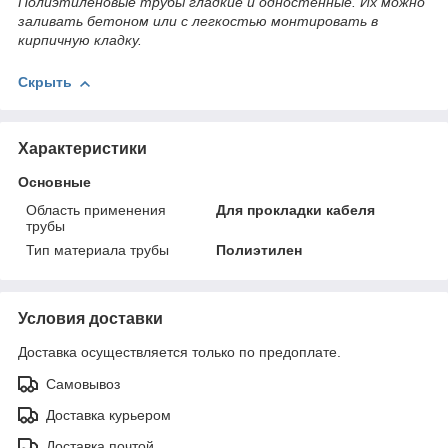
Полиэтиленовые трубы гладкие и одностенные. Их можно
заливать бетоном или с легкостью монтировать в
кирпичную кладку.
Скрыть
Характеристики
Основные
Область применения
Для прокладки кабеля
трубы
Тип материала трубы
Полиэтилен
Условия доставки
Доставка осуществляется только по предоплате.
Самовывоз
Доставка курьером
Доставка почтой