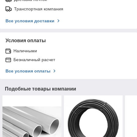
Транспортная компания
Все условия доставки
Условия оплаты
Наличными
Безналичный расчет
Все условия оплаты
Подобные товары компании