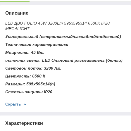
Описание
LED ДВО FOLIO 45W 3200Lm 595x595х14 6500K IP20
MEGALIGHT
Универсальный (встраиваемый/накладной/подвесной)
Технические характеристики
Мощность: 45 Вт.
источник света: LED Опаловый рассеиватель (белый)
Световой поток: 3200 Лм.
Цветность: 6500 К
Размеры: 595x595x14(h)
Степень защиты IP20
Скрыть
Характеристики