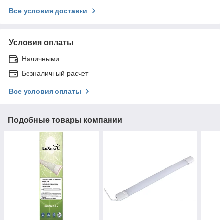
Все условия доставки
Условия оплаты
Наличными
Безналичный расчет
Все условия оплаты
Подобные товары компании