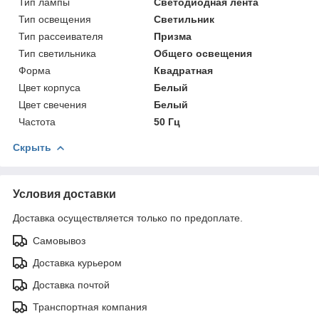
Тип лампы
Светодиодная лента
Тип освещения
Светильник
Тип рассеивателя
Призма
Тип светильника
Общего освещения
Форма
Квадратная
Цвет корпуса
Белый
Цвет свечения
Белый
Частота
50 Гц
Скрыть
Условия доставки
Доставка осуществляется только по предоплате.
Самовывоз
Доставка курьером
Доставка почтой
Транспортная компания