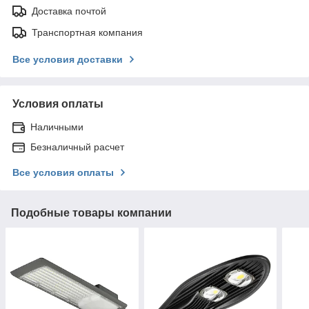
Доставка почтой
Транспортная компания
Все условия доставки
Условия оплаты
Наличными
Безналичный расчет
Все условия оплаты
Подобные товары компании