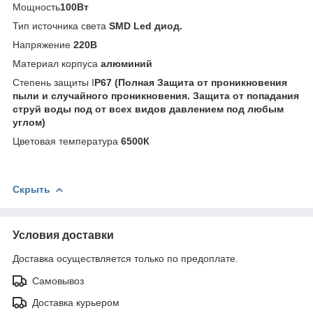
Мощность
100Вт
Тип источника света
SMD
Led диод.
Напряжение
220В
Материал корпуса
алюминий
Степень защиты I
P67 (Полная Защита от проникновения
пыли и случайного проникновения. Защита от попадания
струй воды под от всех видов давлением под любым
углом)
Цветовая температура
6500К
Скрыть
Условия доставки
Доставка осуществляется только по предоплате.
Самовывоз
Доставка курьером