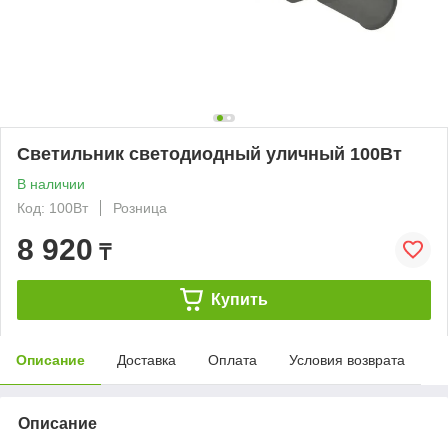
Светильник светодиодный уличный 100Вт
В наличии
Код: 100Вт
Розница
8 920
₸
Купить
Описание
Доставка
Оплата
Условия возврата
Описание