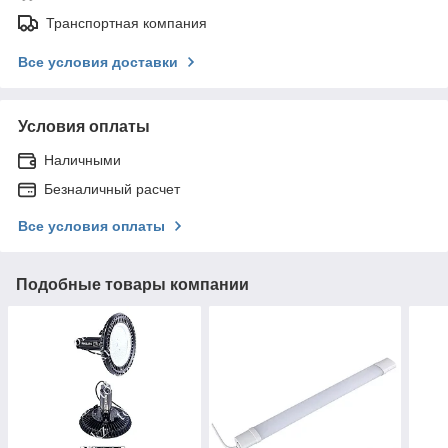
Транспортная компания
Все условия доставки
Условия оплаты
Наличными
Безналичный расчет
Все условия оплаты
Подобные товары компании