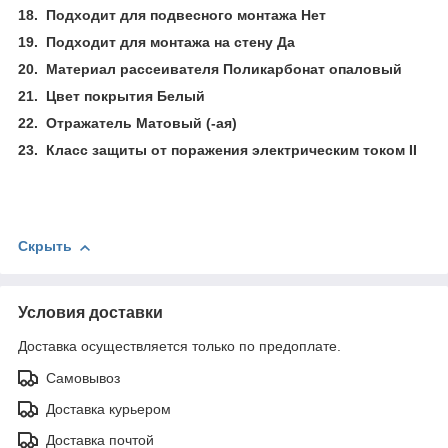
18.
Подходит для подвесного монтажа Нет
19.
Подходит для монтажа на стену Да
20.
Материал рассеивателя Поликарбонат опаловый
21.
Цвет покрытия Белый
22.
Отражатель Матовый (-ая)
23.
Класс защиты от поражения электрическим током II
Скрыть
Условия доставки
Доставка осуществляется только по предоплате.
Самовывоз
Доставка курьером
Доставка почтой