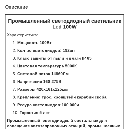
Описание
Промышленный светодиодный светильник
Led 100W
Характеристика:
Мощность 100Вт
Кол-во светодиодов: 192шт
Класс защиты от пыли и влаги IP 65
Цветовая температура 5000К
Световой поток 14860Лм
Напряжение 160-275В
Размеры 420х161х125мм
Крепление: трос, кронштейн карабин скоба
Ресурс светодиодов:100 000ч
Гарантия 5 лет
Промышленный светодиодный светильник для
освещения автозаправочных станций, промышленных