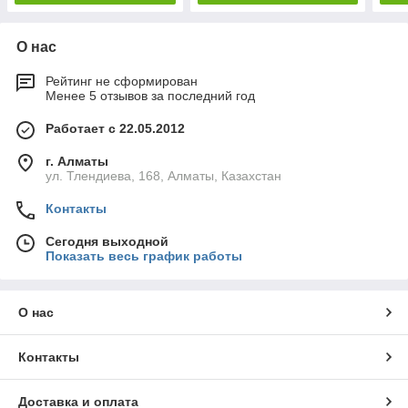
О нас
Рейтинг не сформирован
Менее 5 отзывов за последний год
Работает с 22.05.2012
г. Алматы
ул. Тлендиева, 168, Алматы, Казахстан
Контакты
Сегодня выходной
Показать весь график работы
О нас
Контакты
Доставка и оплата