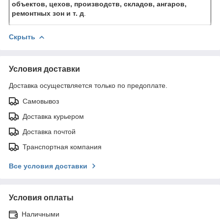
объектов, цехов, производств, складов, ангаров,
ремонтных зон и т. д
.
Скрыть
Условия доставки
Доставка осуществляется только по предоплате.
Самовывоз
Доставка курьером
Доставка почтой
Транспортная компания
Все условия доставки
Условия оплаты
Наличными