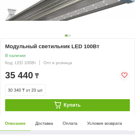
Модульный светильник LED 100Вт
В наличии
Код: LED 100Вт
Опт и розница
35 440
₸
30 340 ₸
от 20 шт.
Купить
Описание
Доставка
Оплата
Условия возврата