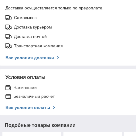
Доставка осуществляется только по предоплате.
Самовывоз
Доставка курьером
Доставка почтой
Транспортная компания
Все условия доставки
Условия оплаты
Наличными
Безналичный расчет
Все условия оплаты
Подобные товары компании