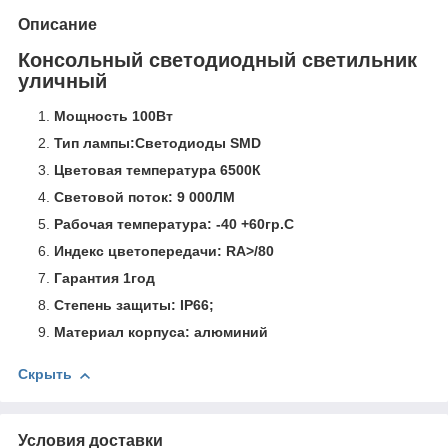
Описание
Консольный светодиодный светильник
уличный
Мощность 100Вт
Тип лампы:Светодиоды SMD
Цветовая температура 6500К
Cветовой поток: 9 000ЛМ
Рабочая температура: -40 +60гр.С
Индекс цветопередачи: RA>/80
Гарантия 1год
Степень защиты: IP66;
Материал корпуса: алюминий
Скрыть
Условия доставки