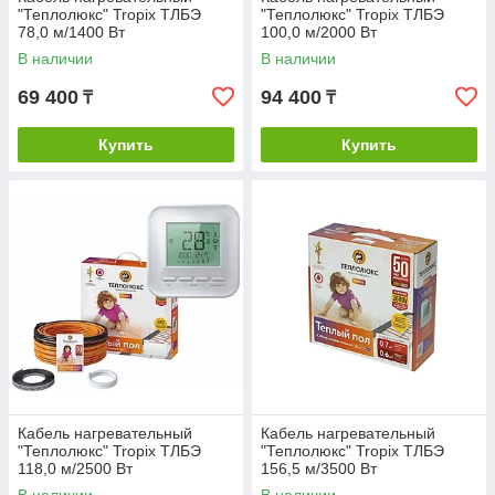
"Теплолюкс" Tropix ТЛБЭ
"Теплолюкс" Tropix ТЛБЭ
78,0 м/1400 Вт
100,0 м/2000 Вт
В наличии
В наличии
69 400
94 400
₸
₸
Купить
Купить
Кабель нагревательный
Кабель нагревательный
"Теплолюкс" Tropix ТЛБЭ
"Теплолюкс" Tropix ТЛБЭ
118,0 м/2500 Вт
156,5 м/3500 Вт