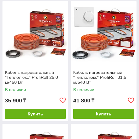
Кабель нагревательный
Кабель нагревательный
"Теплолюкс" ProfiRoll 25,0
"Теплолюкс" ProfiRoll 31,5
м/450 Вт
м/540 Вт
В наличии
В наличии
35 900
41 800
₸
₸
Купить
Купить