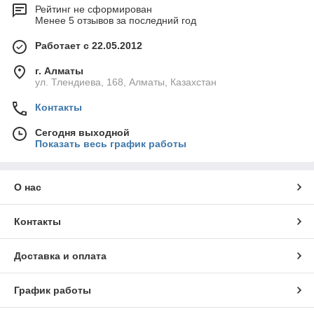
Рейтинг не сформирован
Менее 5 отзывов за последний год
Работает с 22.05.2012
г. Алматы
ул. Тлендиева, 168, Алматы, Казахстан
Контакты
Сегодня выходной
Показать весь график работы
О нас
Контакты
Доставка и оплата
График работы