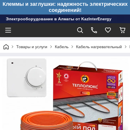
Клеммы и заглушки: надежность электрических
соединений!
Электрооборудование в Алматы от KazInterEnergy
Товары и услуги
Кабель
Кабель нагревательный