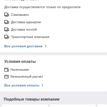
Доставка осуществляется только по предоплате.
Самовывоз
Доставка курьером
Доставка почтой
Транспортная компания
Все условия доставки
Условия оплаты
Наличными
Безналичный расчет
Все условия оплаты
Подобные товары компании