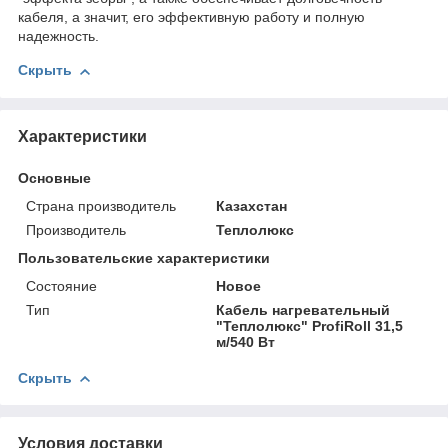
кабеля, а значит, его эффективную работу и полную
надежность.
Скрыть
Характеристики
Основные
Страна производитель
Казахстан
Производитель
Теплолюкс
Пользовательские характеристики
Состояние
Новое
Тип
Кабель нагревательный
"Теплолюкс" ProfiRoll 31,5
м/540 Вт
Скрыть
Условия доставки