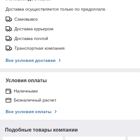
Доставка осуществляется только по предоплате.
Самовывоз
Доставка курьером
Доставка почтой
Транспортная компания
Все условия доставки
Условия оплаты
Наличными
Безналичный расчет
Все условия оплаты
Подобные товары компании