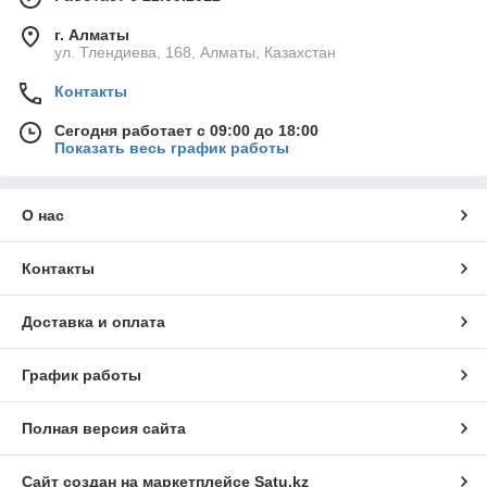
г. Алматы
ул. Тлендиева, 168, Алматы, Казахстан
Контакты
Сегодня работает с 09:00 до 18:00
Показать весь график работы
О нас
Контакты
Доставка и оплата
График работы
Полная версия сайта
Сайт создан на маркетплейсе
Satu.kz