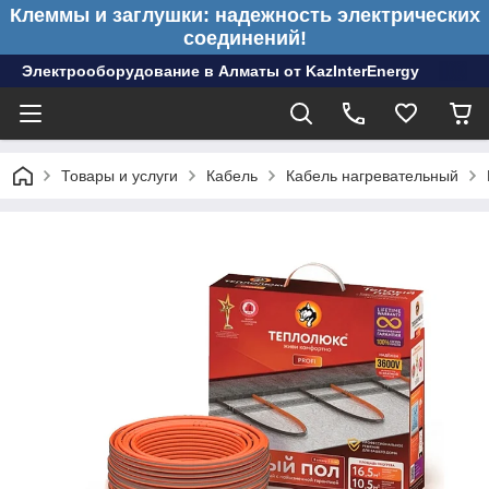
Клеммы и заглушки: надежность электрических
соединений!
Электрооборудование в Алматы от KazInterEnergy
Товары и услуги
Кабель
Кабель нагревательный