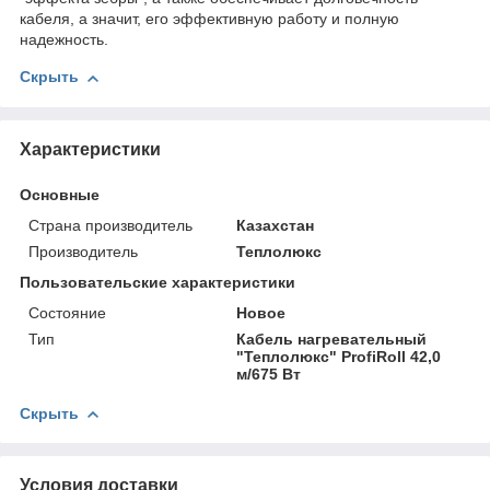
кабеля, а значит, его эффективную работу и полную
надежность.
Скрыть
Характеристики
Основные
Страна производитель
Казахстан
Производитель
Теплолюкс
Пользовательские характеристики
Состояние
Новое
Тип
Кабель нагревательный
"Теплолюкс" ProfiRoll 42,0
м/675 Вт
Скрыть
Условия доставки