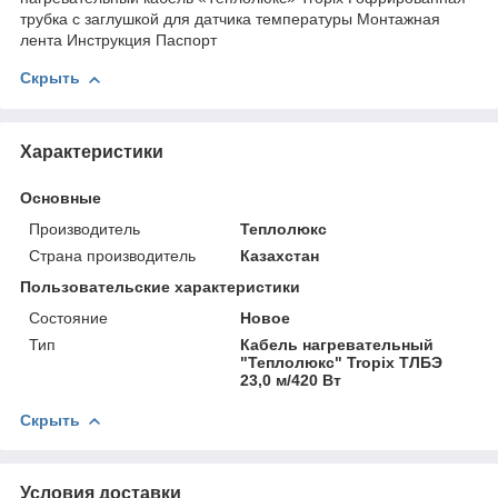
трубка с заглушкой для датчика температуры Монтажная
лента Инструкция Паспорт
Скрыть
Характеристики
Основные
Производитель
Теплолюкс
Страна производитель
Казахстан
Пользовательские характеристики
Состояние
Новое
Тип
Кабель нагревательный
"Теплолюкс" Tropix ТЛБЭ
23,0 м/420 Вт
Скрыть
Условия доставки