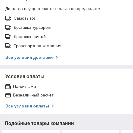
Доставка осуществляется только по предоплате.
Самовывоз
Доставка курьером
Доставка почтой
Транспортная компания
Все условия доставки
Условия оплаты
Наличными
Безналичный расчет
Все условия оплаты
Подобные товары компании