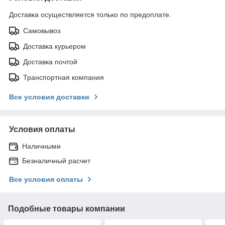
Доставка осуществляется только по предоплате.
Самовывоз
Доставка курьером
Доставка почтой
Транспортная компания
Все условия доставки
Условия оплаты
Наличными
Безналичный расчет
Все условия оплаты
Подобные товары компании