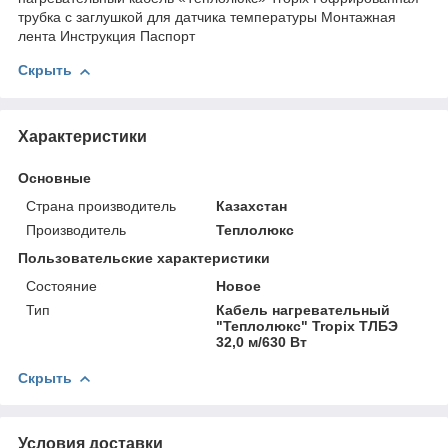
трубка с заглушкой для датчика температуры Монтажная
лента Инструкция Паспорт
Скрыть
Характеристики
Основные
Страна производитель
Казахстан
Производитель
Теплолюкс
Пользовательские характеристики
Состояние
Новое
Тип
Кабель нагревательный
"Теплолюкс" Tropix ТЛБЭ
32,0 м/630 Вт
Скрыть
Условия доставки