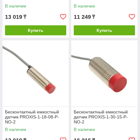
В наличии
В наличии
13 019
11 249
₸
₸
Купить
Купить
Бесконтактный емкостный
Бесконтактный емкостный
датчик PROXIS-1-18-08-P-
датчик PROXIS-1-30-15-P-
NO-2
NO-2
В наличии
В наличии