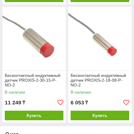
Бесконтактный индуктивный
Бесконтактный индуктивный
датчик PROXIS-2-30-15-P-
датчик PROXIS-2-18-08-P-
NO-2
NO-2
В наличии
В наличии
11 249
6 053
₸
₸
Купить
Купить