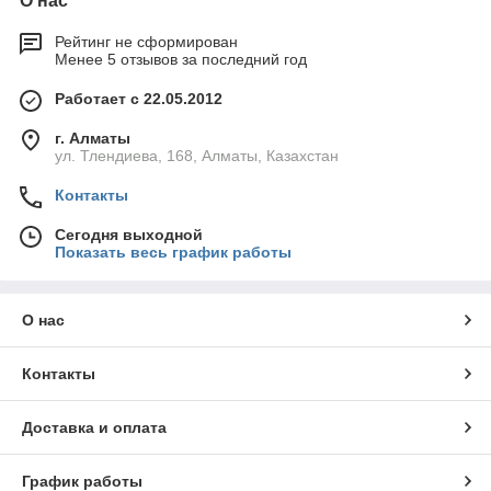
О нас
Рейтинг не сформирован
Менее 5 отзывов за последний год
Работает с 22.05.2012
г. Алматы
ул. Тлендиева, 168, Алматы, Казахстан
Контакты
Сегодня выходной
Показать весь график работы
О нас
Контакты
Доставка и оплата
График работы