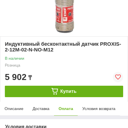
Индуктивный бесконтактный датчик PROXIS-
2-12M-02-N-NO-M12
В наличии
Розница
5 902
₸
Купить
Описание
Доставка
Оплата
Условия возврата
Условия доставки