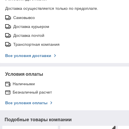
Доставка осуществляется только по предоплате.
Самовывоз
Доставка курьером
Доставка почтой
Транспортная компания
Все условия доставки
Условия оплаты
Наличными
Безналичный расчет
Все условия оплаты
Подобные товары компании