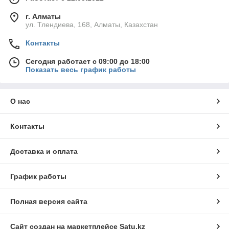
г. Алматы
ул. Тлендиева, 168, Алматы, Казахстан
Контакты
Сегодня работает с 09:00 до 18:00
Показать весь график работы
О нас
Контакты
Доставка и оплата
График работы
Полная версия сайта
Сайт создан на маркетплейсе
Satu.kz