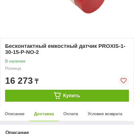
Бесконтактный емкостный датчик PROXIS-1-
30-15-P-NO-2
В наличии
Розница
16 273
₸
Купить
Описание
Доставка
Оплата
Условия возврата
Описание