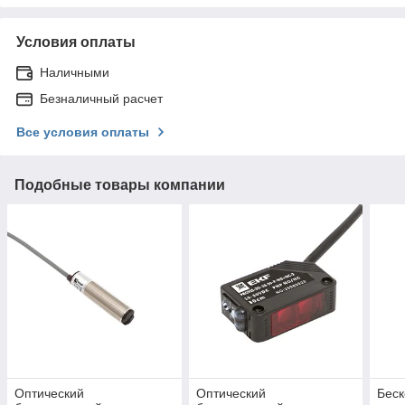
Условия оплаты
Наличными
Безналичный расчет
Все условия оплаты
Подобные товары компании
Оптический
Оптический
Беск