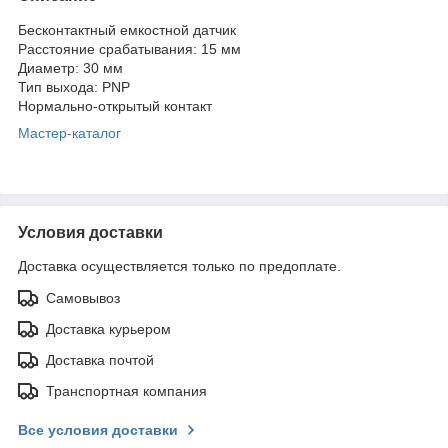
Бесконтактный емкостной датчик
Расстояние срабатывания: 15 мм
Диаметр: 30 мм
Тип выхода: PNP
Нормально-открытый контакт
Мастер-каталог
Условия доставки
Доставка осуществляется только по предоплате.
Самовывоз
Доставка курьером
Доставка почтой
Транспортная компания
Все условия доставки