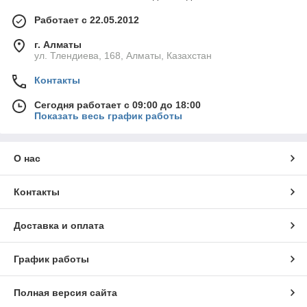
Работает с 22.05.2012
г. Алматы
ул. Тлендиева, 168, Алматы, Казахстан
Контакты
Сегодня работает с 09:00 до 18:00
Показать весь график работы
О нас
Контакты
Доставка и оплата
График работы
Полная версия сайта