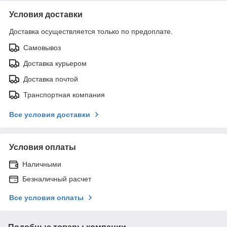
Условия доставки
Доставка осуществляется только по предоплате.
Самовывоз
Доставка курьером
Доставка почтой
Транспортная компания
Все условия доставки
Условия оплаты
Наличными
Безналичный расчет
Все условия оплаты