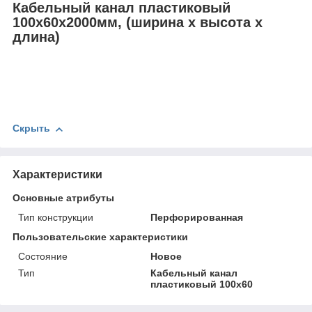
Кабельный канал пластиковый
100х60х2000мм, (ширина х высота х
длина)
Скрыть
Характеристики
Основные атрибуты
Тип конструкции
Перфорированная
Пользовательские характеристики
Состояние
Новое
Тип
Кабельный канал
пластиковый 100х60