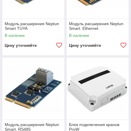
Модуль расширения Neptun
Модуль расширения Neptun
Smart TUYA
Smart. Ethernet
В наличии
В наличии
Цену уточняйте
Цену уточняйте
Модуль расширения Neptun
Блок подключения кранов
Smart. RS485
ProW