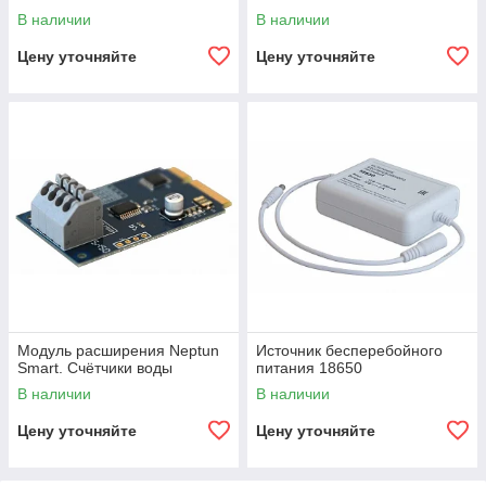
В наличии
В наличии
Цену уточняйте
Цену уточняйте
Модуль расширения Neptun
Источник бесперебойного
Smart. Счётчики воды
питания 18650
В наличии
В наличии
Цену уточняйте
Цену уточняйте