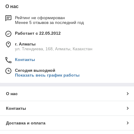
О нас
Рейтинг не сформирован
Менее 5 отзывов за последний год
Работает с 22.05.2012
г. Алматы
ул. Тлендиева, 168, Алматы, Казахстан
Контакты
Сегодня выходной
Показать весь график работы
О нас
Контакты
Доставка и оплата