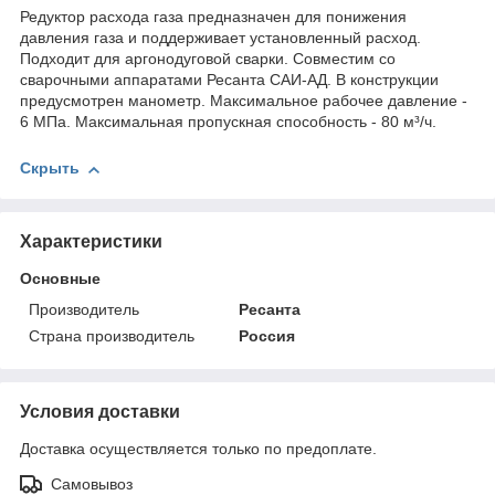
Редуктор расхода газа предназначен для понижения
давления газа и поддерживает установленный расход.
Подходит для аргонодуговой сварки. Совместим со
сварочными аппаратами Ресанта САИ-АД. В конструкции
предусмотрен манометр. Максимальное рабочее давление -
6 МПа. Максимальная пропускная способность - 80 м³/ч.
Скрыть
Характеристики
Основные
Производитель
Ресанта
Страна производитель
Россия
Условия доставки
Доставка осуществляется только по предоплате.
Самовывоз