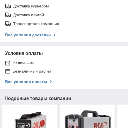
Доставка курьером
Доставка почтой
Транспортная компания
Все условия доставки
Условия оплаты
Наличными
Безналичный расчет
Все условия оплаты
Подобные товары компании