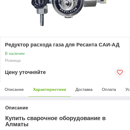
Редуктор расхода газа для Ресанта САИ-АД
В наличии
Розница
Цену уточняйте
Описание
Характеристики
Доставка
Оплата
Ус
Описание
Купить сварочное оборудование в
Алматы