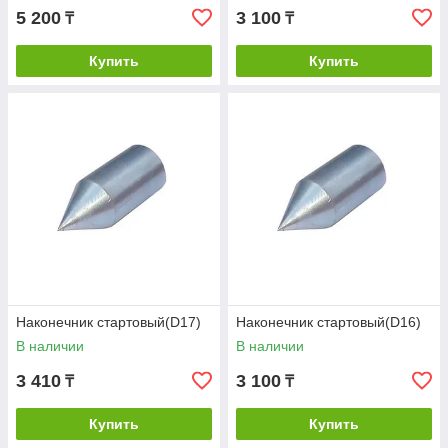
5 200
3 100
₸
₸
Купить
Купить
Наконечник стартовый(D17)
Наконечник стартовый(D16)
В наличии
В наличии
3 410
3 100
₸
₸
Купить
Купить