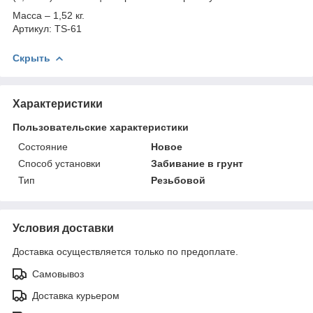
Масса – 1,52 кг.
Артикул: TS-61
Скрыть
Характеристики
Пользовательские характеристики
Состояние
Новое
Способ установки
Забивание в грунт
Тип
Резьбовой
Условия доставки
Доставка осуществляется только по предоплате.
Самовывоз
Доставка курьером