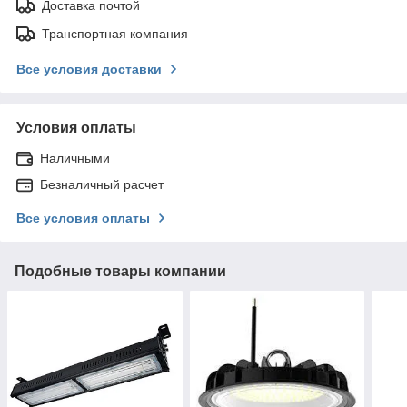
Доставка почтой
Транспортная компания
Все условия доставки
Условия оплаты
Наличными
Безналичный расчет
Все условия оплаты
Подобные товары компании