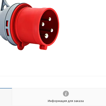
Информация для заказа