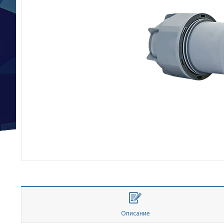
Описание