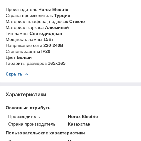
Производитель
Horoz Electric
Страна производитель
Турция
Материал плафона, подвесок
Стекло
Материал каркаса
Алюминий
Тип лампы
Светодиодная
Мощность лампы
15Вт
Напряжение сети
220-240В
Степень защиты
IP20
Цвет
Белый
Габариты размеров
165х165
Скрыть
Характеристики
Основные атрибуты
Производитель
Horoz Electric
Страна производитель
Казахстан
Пользовательские характеристики