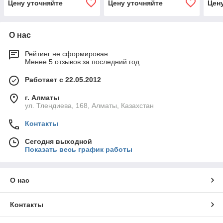
Цену уточняйте
Цену уточняйте
Цен
О нас
Рейтинг не сформирован
Менее 5 отзывов за последний год
Работает с 22.05.2012
г. Алматы
ул. Тлендиева, 168, Алматы, Казахстан
Контакты
Сегодня выходной
Показать весь график работы
О нас
Контакты