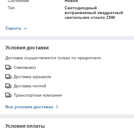
Состояние
Новое
Тип
Светодиодный
встраиваемый квадратный
светильник стекло 15W
Скрыть
Условия доставки
Доставка осуществляется только по предоплате.
Самовывоз
Доставка курьером
Доставка почтой
Транспортная компания
Все условия доставки
Условия оплаты