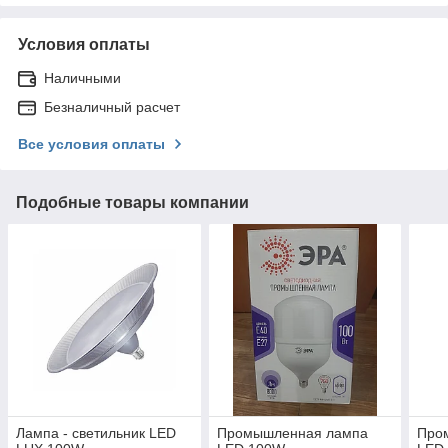
Условия оплаты
Наличными
Безналичный расчет
Все условия оплаты
Подобные товары компании
Лампа - светильник LED
Промышленная лампа
Про