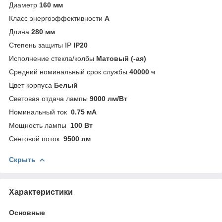
Диаметр
160 мм
Класс энергоэффективности
A
Длина
280 мм
Степень защиты IP
IP20
Исполнение стекла/колбы
Матовый (-ая)
Средний номинальный срок службы
40000 ч
Цвет корпуса
Белый
Световая отдача лампы
9000 лм/Вт
Номинальный ток
0.75 мА
Мощность лампы
100 Вт
Световой поток
9500 лм
Скрыть
Характеристики
Основные