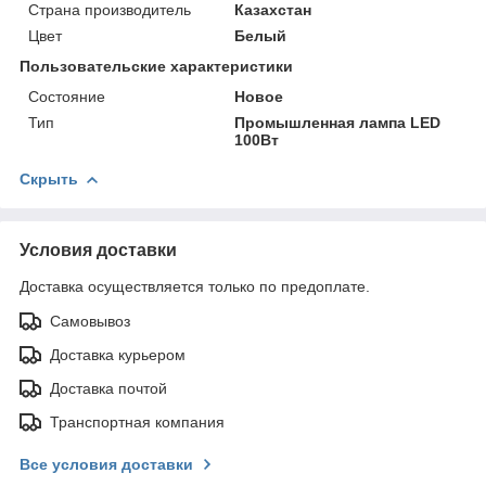
Страна производитель
Казахстан
Цвет
Белый
Пользовательские характеристики
Состояние
Новое
Тип
Промышленная лампа LED
100Вт
Скрыть
Условия доставки
Доставка осуществляется только по предоплате.
Самовывоз
Доставка курьером
Доставка почтой
Транспортная компания
Все условия доставки