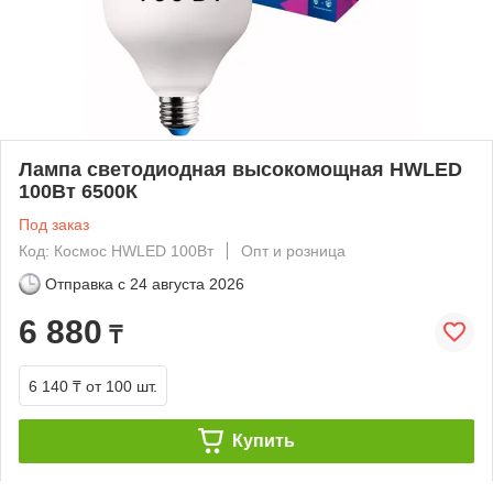
Лампа светодиодная высокомощная HWLED
100Вт 6500К
Под заказ
Код: Космос HWLED 100Вт
Опт и розница
Отправка с
24 августа 2026
6 880
₸
6 140 ₸
от 100 шт.
Купить