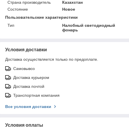
Страна производитель
Казахстан
Состояние
Новое
Пользовательские характеристики
Тип
Налобный светодиодный
фонарь
Условия доставки
Доставка осуществляется только по предоплате.
Самовывоз
Доставка курьером
Доставка почтой
Транспортная компания
Все условия доставки
Условия оплаты