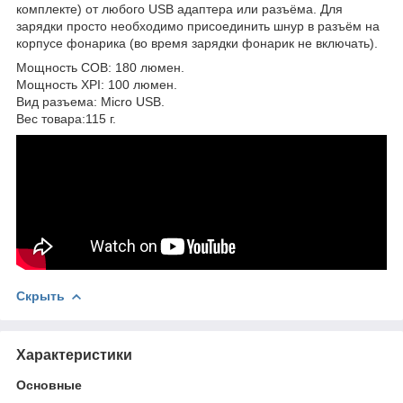
комплекте) от любого USB адаптера или разъёма. Для
зарядки просто необходимо присоединить шнур в разъём на
корпусе фонарика (во время зарядки фонарик не включать).
Мощность COB: 180 люмен.
Мощность XPI: 100 люмен.
Вид разъема: Micro USB.
Вес товара:115 г.
Скрыть
Характеристики
Основные