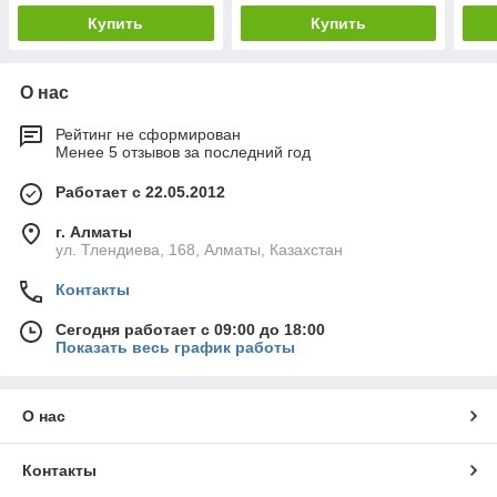
Купить
Купить
О нас
Рейтинг не сформирован
Менее 5 отзывов за последний год
Работает с 22.05.2012
г. Алматы
ул. Тлендиева, 168, Алматы, Казахстан
Контакты
Сегодня работает с 09:00 до 18:00
Показать весь график работы
О нас
Контакты