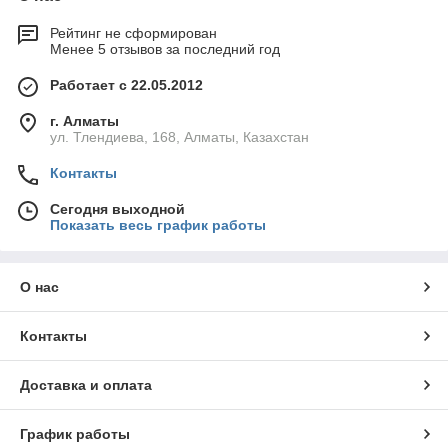
Рейтинг не сформирован
Менее 5 отзывов за последний год
Работает с 22.05.2012
г. Алматы
ул. Тлендиева, 168, Алматы, Казахстан
Контакты
Сегодня выходной
Показать весь график работы
О нас
Контакты
Доставка и оплата
График работы