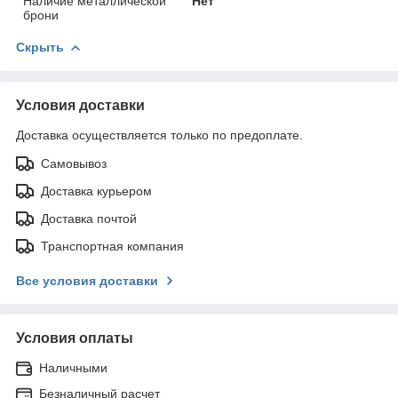
Наличие металлической
Нет
брони
Скрыть
Условия доставки
Доставка осуществляется только по предоплате.
Самовывоз
Доставка курьером
Доставка почтой
Транспортная компания
Все условия доставки
Условия оплаты
Наличными
Безналичный расчет