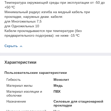
Температура окружающей среды при эксплуатации от -50 до
+50 ºС
Минимальный радиус изгиба на медный кабель при
прокладке, наружных диам. кабеля:
для Многожильных 7,5
для Одножильных 10
Кабели прокладываются при температуре (без
предварительного подогрева): не ниже -15 ºС
Скрыть
Характеристики
Пользовательские характеристики
Гибкость
Монолит
Материал жилы
Медь
Материал изоляции и
ПВХ
оболочки
Назначение
Силовые для стационарной
прокладки