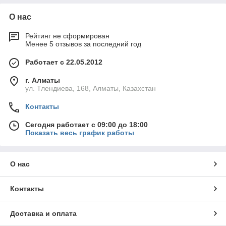
О нас
Рейтинг не сформирован
Менее 5 отзывов за последний год
Работает с 22.05.2012
г. Алматы
ул. Тлендиева, 168, Алматы, Казахстан
Контакты
Сегодня работает с 09:00 до 18:00
Показать весь график работы
О нас
Контакты
Доставка и оплата