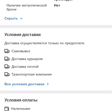
Наличие металлической
Нет
брони
Скрыть
Условия доставки
Доставка осуществляется только по предоплате.
Самовывоз
Доставка курьером
Доставка почтой
Транспортная компания
Все условия доставки
Условия оплаты
Наличными