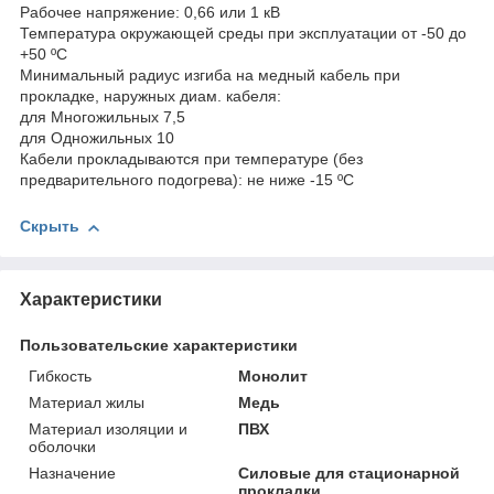
Рабочее напряжение: 0,66 или 1 кВ
Температура окружающей среды при эксплуатации от -50 до
+50 ºС
Минимальный радиус изгиба на медный кабель при
прокладке, наружных диам. кабеля:
для Многожильных 7,5
для Одножильных 10
Кабели прокладываются при температуре (без
предварительного подогрева): не ниже -15 ºС
Скрыть
Характеристики
Пользовательские характеристики
Гибкость
Монолит
Материал жилы
Медь
Материал изоляции и
ПВХ
оболочки
Назначение
Силовые для стационарной
прокладки