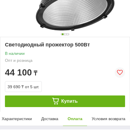
Светодиодный прожектор 500Вт
В наличии
Опт и розница
44 100
₸
39 690 ₸
от 5 шт.
Купить
Характеристики
Доставка
Оплата
Условия возврата