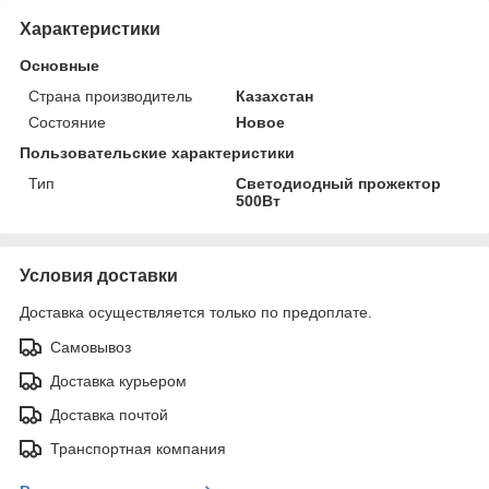
Характеристики
Основные
Страна производитель
Казахстан
Состояние
Новое
Пользовательские характеристики
Тип
Светодиодный прожектор
500Вт
Условия доставки
Доставка осуществляется только по предоплате.
Самовывоз
Доставка курьером
Доставка почтой
Транспортная компания