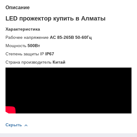
Описание
LED прожектор купить в Алматы
Характеристика
Рабочее напряжение
АС 85-265В 50-60Гц
Мощность
500Вт
Степень защиты IP
IP67
Страна производитель
Китай
Скрыть