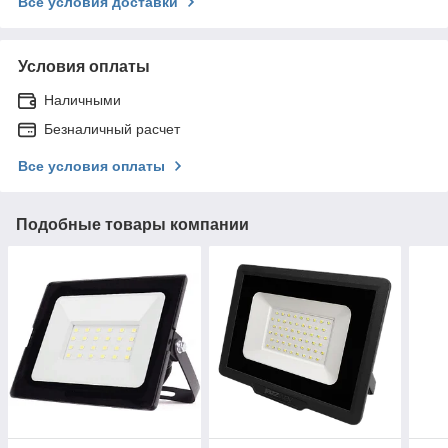
Все условия доставки
Условия оплаты
Наличными
Безналичный расчет
Все условия оплаты
Подобные товары компании