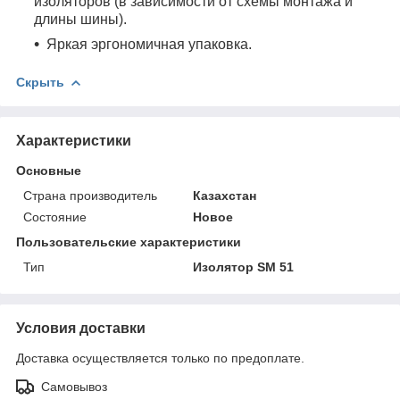
изоляторов (в зависимости от схемы монтажа и
длины шины).
Яркая эргономичная упаковка.
Скрыть
Характеристики
Основные
Страна производитель
Казахстан
Состояние
Новое
Пользовательские характеристики
Тип
Изолятор SM 51
Условия доставки
Доставка осуществляется только по предоплате.
Самовывоз