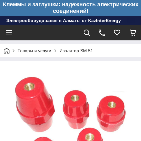
Клеммы и заглушки: надежность электрических
соединений!
Электрооборудование в Алматы от KazInterEnergy
Товары и услуги
Изолятор SM 51