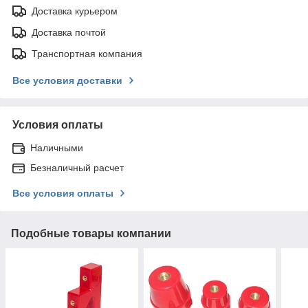
Доставка курьером
Доставка почтой
Транспортная компания
Все условия доставки
Условия оплаты
Наличными
Безналичный расчет
Все условия оплаты
Подобные товары компании