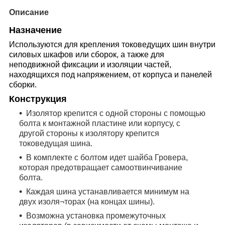
Описание
Назначение
Используются для
крепления токоведущих шин внутри
силовых шкафов или сборок, а также для
неподвижной фиксации и изоляции частей,
находящихся под напряжением, от корпуса и панелей
сборки.
Конструкция
Изолятор крепится с одной стороны с помощью
болта к монтажной пластине или корпусу, с
другой стороны к изолятору крепится
токоведущая шина.
В комплекте с болтом идет шайба Гровера,
которая предотвращает самоотвинчивание
болта.
Каждая шина устанавливается минимум на
двух изоля¬торах (на концах шины).
Возможна установка промежуточных