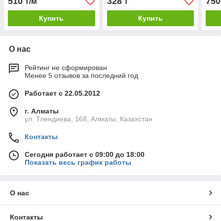
510
328
750
₸/м
₸
Купить
Купить
О нас
Рейтинг не сформирован
Менее 5 отзывов за последний год
Работает с 22.05.2012
г. Алматы
ул. Тлендиева, 168, Алматы, Казахстан
Контакты
Сегодня работает с 09:00 до 18:00
Показать весь график работы
О нас
Контакты