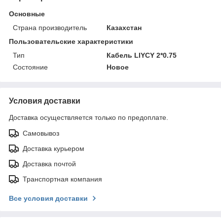
Основные
Страна производитель
Казахстан
Пользовательские характеристики
Тип
Кабель LIYCY 2*0.75
Состояние
Новое
Условия доставки
Доставка осуществляется только по предоплате.
Самовывоз
Доставка курьером
Доставка почтой
Транспортная компания
Все условия доставки