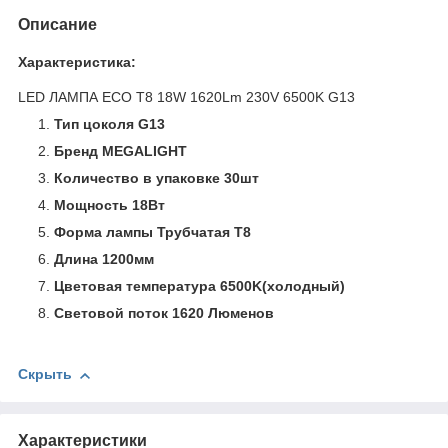
Описание
Характеристика:
LED ЛАМПА ECO T8 18W 1620Lm 230V 6500K G13
Тип цоколя G13
Бренд MEGALIGHT
Количество в упаковке 30шт
Мощность 18Вт
Форма лампы Трубчатая T8
Длина 1200мм
Цветовая температура 6500K(холодный)
Световой поток 1620 Люменов
Скрыть
Характеристики