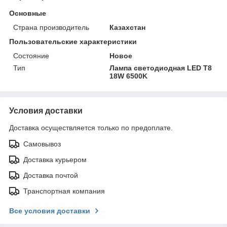
Основные
Страна производитель
Казахстан
Пользовательские характеристики
Состояние
Новое
Тип
Лампа светодиодная LED T8
18W 6500K
Условия доставки
Доставка осуществляется только по предоплате.
Самовывоз
Доставка курьером
Доставка почтой
Транспортная компания
Все условия доставки