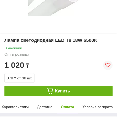
Лампа светодиодная LED T8 18W 6500K
В наличии
Опт и розница
1 020
₸
970 ₸
от 90 шт.
Купить
Характеристики
Доставка
Оплата
Условия возврата