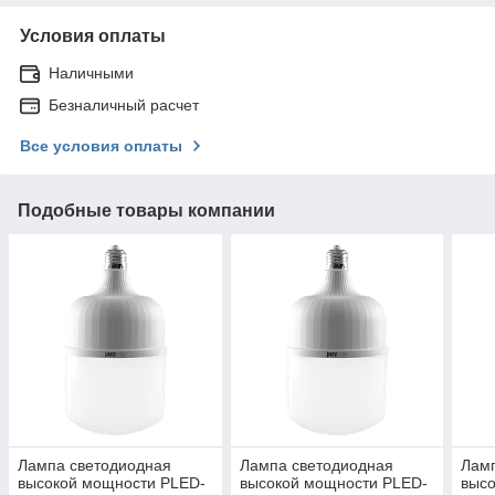
Условия оплаты
Наличными
Безналичный расчет
Все условия оплаты
Подобные товары компании
Лампа светодиодная
Лампа светодиодная
Лам
высокой мощности PLED-
высокой мощности PLED-
выс