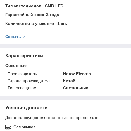
Тип светодиодов SMD LED
Гарантийный срок 2 года
Количество в упаковке 1 шт.
Скрыть
Характеристики
Основные
Производитель
Horoz Electric
Страна производитель
Китай
Тип освещения
Светильник
Условия доставки
Доставка осуществляется только по предоплате.
Самовывоз