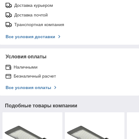
Доставка курьером
Доставка почтой
Транспортная компания
Все условия доставки
Условия оплаты
Наличными
Безналичный расчет
Все условия оплаты
Подобные товары компании