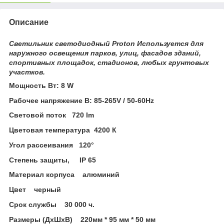
Описание
Светильник светодиодный Proton Используется для
наружного освещения парков, улиц, фасадов зданий,
спортивных площадок, стадионов, любых грунтовых
участков.
Мощность Вт: 8 W
Рабочее напряжение В: 85-265V / 50-60Hz
Световой поток 720 Im
Цветовая температура 4200 К
Угол рассеивания 120°
Степень защиты, IP 65
Материал корпуса алюминий
Цвет черный
Срок службы 30 000 ч.
Размеры (ДхШхВ) 220мм * 95 мм * 50 мм