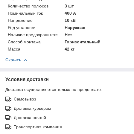
Количество полюсов
3 шт
Номинальный ток
400 А
Напряжение
10 кВ
Род установки
Наружная
Наличие предохранителя
Нет
Способ монтажа
Горизонтальный
Масса
42 кг
Скрыть
Условия доставки
Доставка осуществляется только по предоплате.
Самовывоз
Доставка курьером
Доставка почтой
Транспортная компания