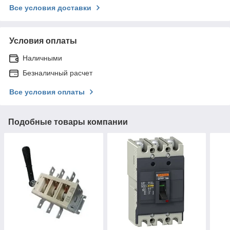
Все условия доставки
Условия оплаты
Наличными
Безналичный расчет
Все условия оплаты
Подобные товары компании