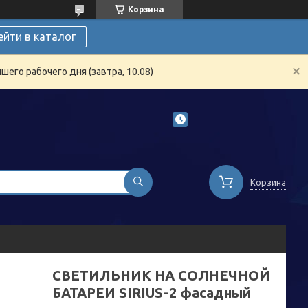
Корзина
ейти в каталог
его рабочего дня (завтра, 10.08)
Корзина
СВЕТИЛЬНИК НА СОЛНЕЧНОЙ
БАТАРЕИ SIRIUS-2 фасадный