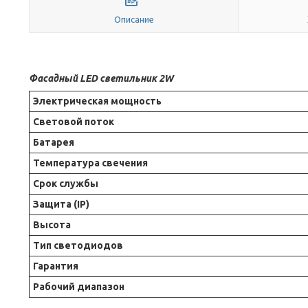
Описание
Фасадный LED светильник 2W
Электрическая мощность
Световой поток
Батарея
Температура свечения
Срок службы
Защита (ІР)
Высота
Тип светодиодов
Гарантия
Рабочий диапазон