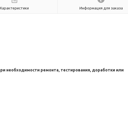
Характеристики
Информация для заказа
при необходимости ремонта, тестирования, доработки или