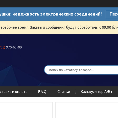
ушки: надежность электрических соединений!
Пер
нерабочее время. Заказы и сообщения будут обработаны с 09:00 бли
708)
970-63-09
ставка и оплата
F.A.Q
Статьи
Калькулятор А/Вт