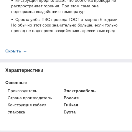
Инструкция предполагает, что оболочка провода не
распространяет горения. При этом сама она
подвержена воздействию температур.
Срок службы ПВС провода ГОСТ отмеряет 6 годами.
Но обычно этот срок значительно больше, если только
провод не подвержен воздействию агрессивных сред.
Скрыть
Характеристики
Основные
Производитель
Электрокабель
Страна производитель
Россия
Конструкция кабеля
Гибкая
Упаковка
Бухта