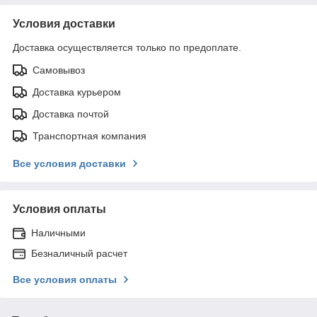
Условия доставки
Доставка осуществляется только по предоплате.
Самовывоз
Доставка курьером
Доставка почтой
Транспортная компания
Все условия доставки
Условия оплаты
Наличными
Безналичный расчет
Все условия оплаты