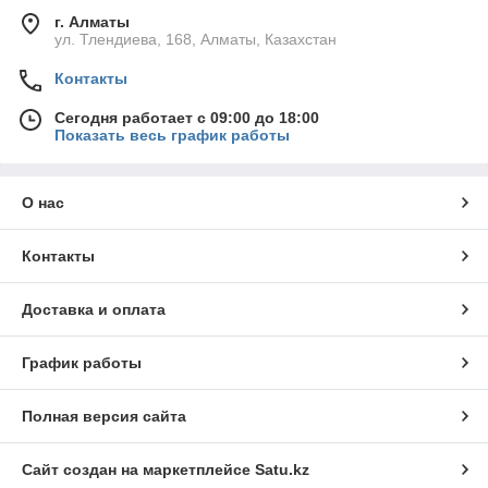
г. Алматы
ул. Тлендиева, 168, Алматы, Казахстан
Контакты
Сегодня работает с 09:00 до 18:00
Показать весь график работы
О нас
Контакты
Доставка и оплата
График работы
Полная версия сайта
Сайт создан на маркетплейсе
Satu.kz