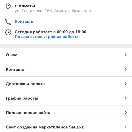
г. Алматы
ул. Тлендиева, 168, Алматы, Казахстан
Контакты
Сегодня работает с 09:00 до 18:00
Показать весь график работы
О нас
Контакты
Доставка и оплата
График работы
Полная версия сайта
Сайт создан на маркетплейсе
Satu.kz