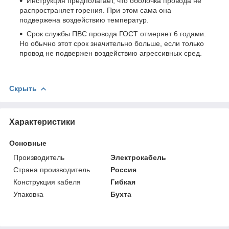
Инструкция предполагает, что оболочка провода не
распространяет горения. При этом сама она
подвержена воздействию температур.
Срок службы ПВС провода ГОСТ отмеряет 6 годами.
Но обычно этот срок значительно больше, если только
провод не подвержен воздействию агрессивных сред.
Скрыть
Характеристики
Основные
Производитель
Электрокабель
Страна производитель
Россия
Конструкция кабеля
Гибкая
Упаковка
Бухта