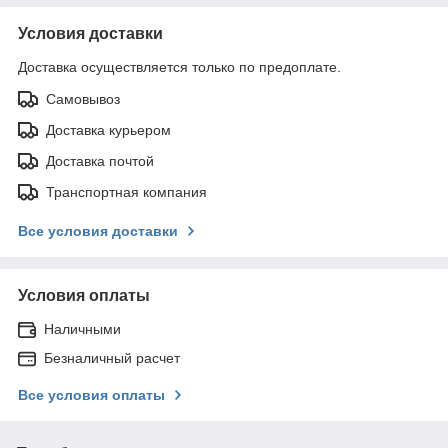
Условия доставки
Доставка осуществляется только по предоплате.
Самовывоз
Доставка курьером
Доставка почтой
Транспортная компания
Все условия доставки
Условия оплаты
Наличными
Безналичный расчет
Все условия оплаты