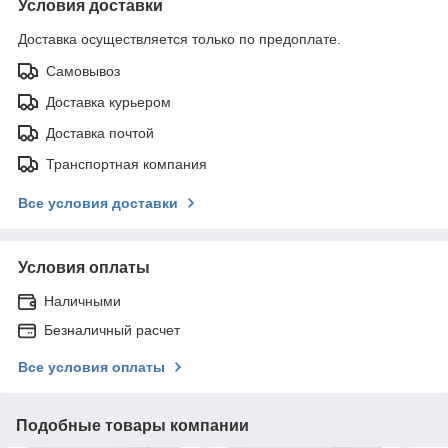
Условия доставки
Доставка осуществляется только по предоплате.
Самовывоз
Доставка курьером
Доставка почтой
Транспортная компания
Все условия доставки
Условия оплаты
Наличными
Безналичный расчет
Все условия оплаты
Подобные товары компании