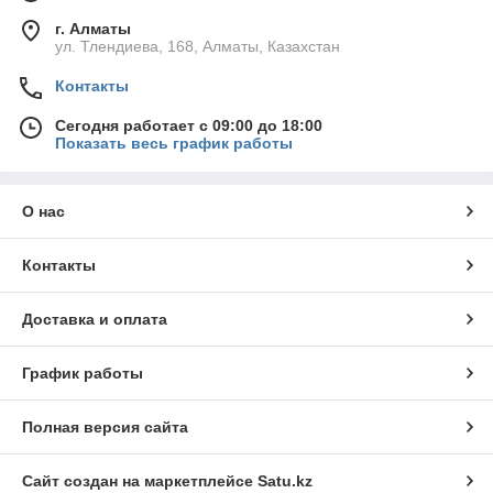
г. Алматы
ул. Тлендиева, 168, Алматы, Казахстан
Контакты
Сегодня работает с 09:00 до 18:00
Показать весь график работы
О нас
Контакты
Доставка и оплата
График работы
Полная версия сайта
Сайт создан на маркетплейсе
Satu.kz