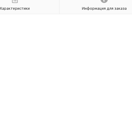
Характеристики
Информация для заказа