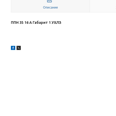
Описание
ППН 35 16 А Габарит 1 УХЛЗ