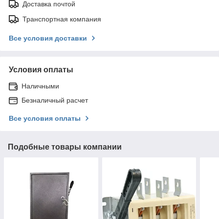
Доставка почтой
Транспортная компания
Все условия доставки
Условия оплаты
Наличными
Безналичный расчет
Все условия оплаты
Подобные товары компании