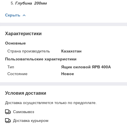
Глубина 200мм
Скрыть
Характеристики
Основные
Страна производитель
Казахстан
Пользовательские характеристики
Тип
Ящик силовой ЯРВ 400А
Состояние
Новое
Условия доставки
Доставка осуществляется только по предоплате.
Самовывоз
Доставка курьером