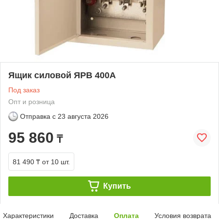
Ящик силовой ЯРВ 400А
Под заказ
Опт и розница
Отправка с
23 августа 2026
95 860
₸
81 490 ₸
от 10 шт.
Купить
Характеристики
Доставка
Оплата
Условия возврата