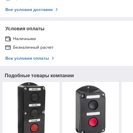
Все условия доставки
Условия оплаты
Наличными
Безналичный расчет
Все условия оплаты
Подобные товары компании