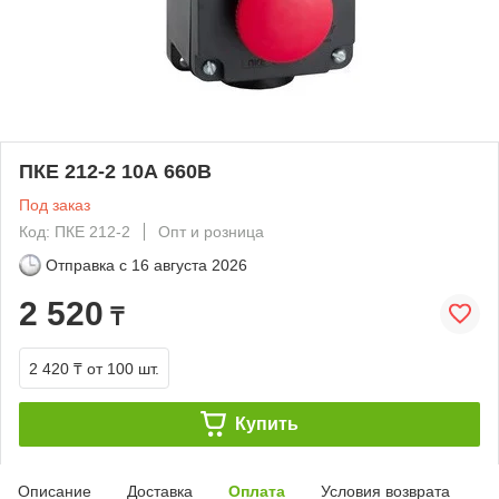
ПКЕ 212-2 10А 660В
Под заказ
Код: ПКЕ 212-2
Опт и розница
Отправка с
16 августа 2026
2 520
₸
2 420 ₸
от 100 шт.
Купить
Описание
Доставка
Оплата
Условия возврата